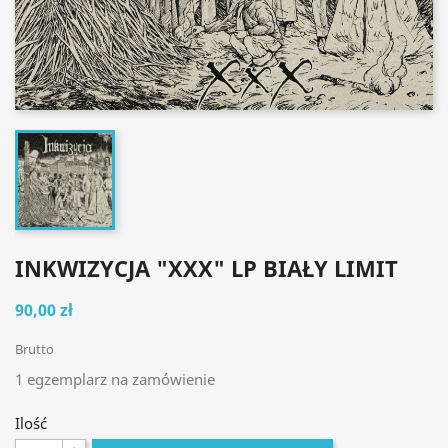
INKWIZYCJA "XXX" LP BIAŁY LIMIT
90,00 zł
Brutto
1 egzemplarz na zamówienie
Ilość