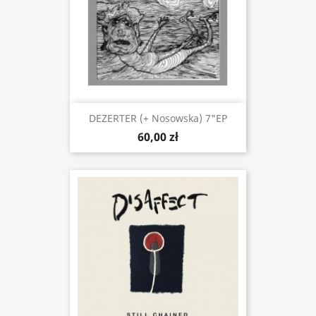
DEZERTER (+ Nosowska) 7"EP
60,00 zł