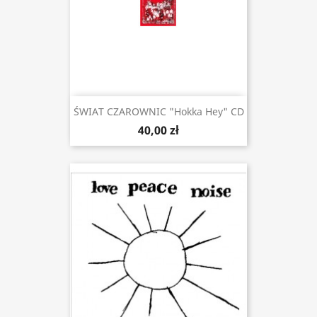
ŚWIAT CZAROWNIC "Hokka Hey" CD
40,00 zł