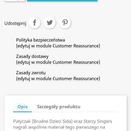
Udostępnij
Polityka bezpieczeństwa
(edytuj w module Customer Reassurance)
Zasady dostawy
(edytuj w module Customer Reassurance)
Zasady zwrotu
(edytuj w module Customer Reassurance)
Opis
Szczegóły produktu
Patyczak (Brudne Dzieci Sida) oraz Starzy Singers
nagrali wspólnie materiał tego pierwszego na