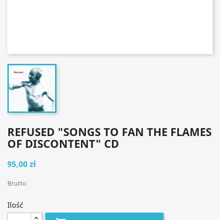
REFUSED "SONGS TO FAN THE FLAMES
OF DISCONTENT" CD
95,00 zł
Brutto
Ilość