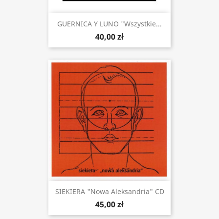
GUERNICA Y LUNO "Wszystkie...
40,00 zł
SIEKIERA "Nowa Aleksandria" CD
45,00 zł