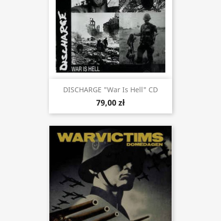
DISCHARGE "War Is Hell" CD
79,00 zł