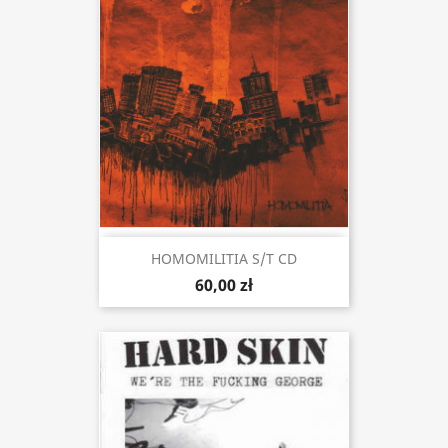
HOMOMILITIA S/t CD
60,00 zł