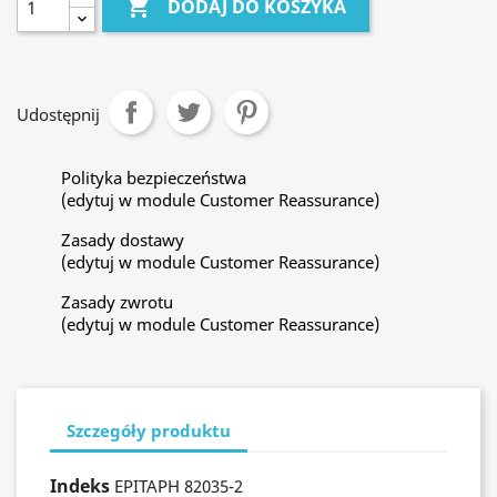

DODAJ DO KOSZYKA
Udostępnij
Polityka bezpieczeństwa
(edytuj w module Customer Reassurance)
Zasady dostawy
(edytuj w module Customer Reassurance)
Zasady zwrotu
(edytuj w module Customer Reassurance)
Szczegóły produktu
Indeks
EPITAPH 82035-2