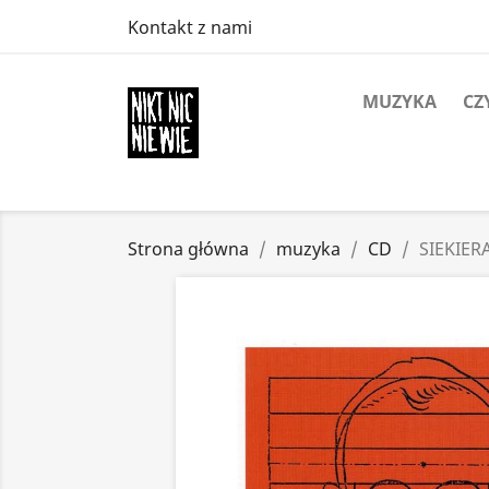
Kontakt z nami
MUZYKA
CZ
Strona główna
muzyka
CD
SIEKIER