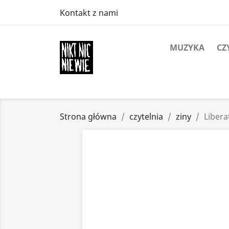
Kontakt z nami
MUZYKA
CZ
Strona główna
czytelnia
ziny
Libera