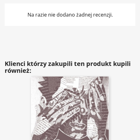
Na razie nie dodano żadnej recenzji.
Klienci którzy zakupili ten produkt kupili
również: