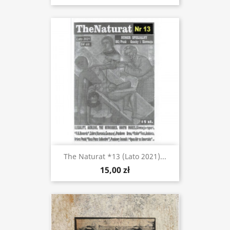
The Naturat *13 (lato 2021)...
15,00 zł