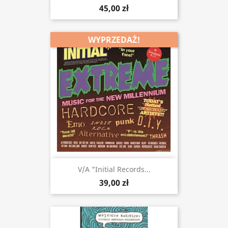
45,00 zł
WYPRZEDAŻ!
V/a "Initial Records...
39,00 zł