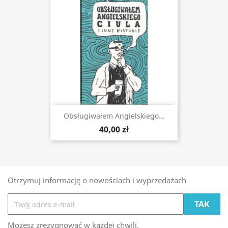
Obsługiwałem Angielskiego...
40,00 zł
Otrzymuj informację o nowościach i wyprzedażach
Możesz zrezygnować w każdej chwili.