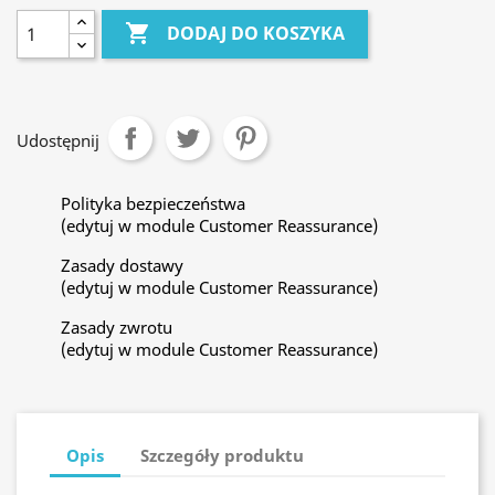

DODAJ DO KOSZYKA
Udostępnij
Polityka bezpieczeństwa
(edytuj w module Customer Reassurance)
Zasady dostawy
(edytuj w module Customer Reassurance)
Zasady zwrotu
(edytuj w module Customer Reassurance)
Opis
Szczegóły produktu