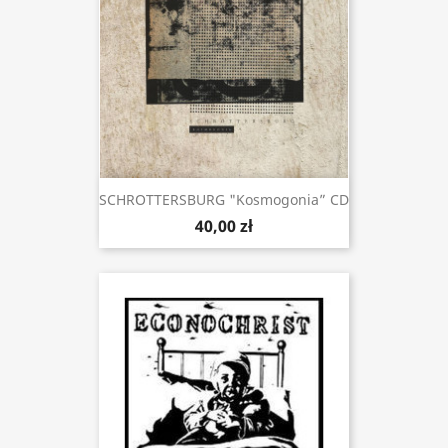
SCHROTTERSBURG "Kosmogonia” CD
40,00 zł