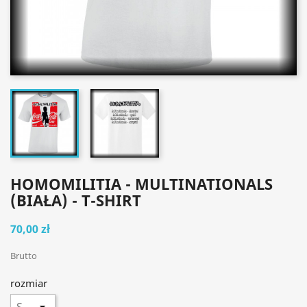
HOMOMILITIA - MULTINATIONALS
(BIAŁA) - T-SHIRT
70,00 zł
Brutto
rozmiar