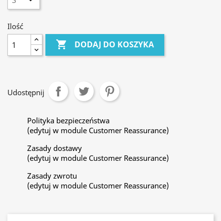
Ilość

DODAJ DO KOSZYKA
Udostępnij
Polityka bezpieczeństwa
(edytuj w module Customer Reassurance)
Zasady dostawy
(edytuj w module Customer Reassurance)
Zasady zwrotu
(edytuj w module Customer Reassurance)