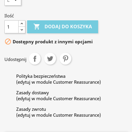
Ilość

DODAJ DO KOSZYKA

Dostępny produkt z innymi opcjami
Udostępnij
Polityka bezpieczeństwa
(edytuj w module Customer Reassurance)
Zasady dostawy
(edytuj w module Customer Reassurance)
Zasady zwrotu
(edytuj w module Customer Reassurance)