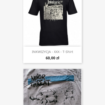
INKWIZYCJA - XXX - T-Shirt
60,00 zł