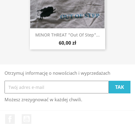
MINOR THREAT "Out Of Step"...
60,00 zł
Otrzymuj informację o nowościach i wyprzedażach
Możesz zrezygnować w każdej chwili.
Facebook
YouTube