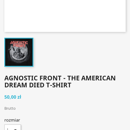
AGNOSTIC FRONT - THE AMERICAN
DREAM DIED T-SHIRT
50,00 zł
Brutto
rozmiar