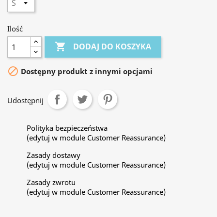
Ilość

DODAJ DO KOSZYKA

Dostępny produkt z innymi opcjami
Udostępnij
Polityka bezpieczeństwa
(edytuj w module Customer Reassurance)
Zasady dostawy
(edytuj w module Customer Reassurance)
Zasady zwrotu
(edytuj w module Customer Reassurance)