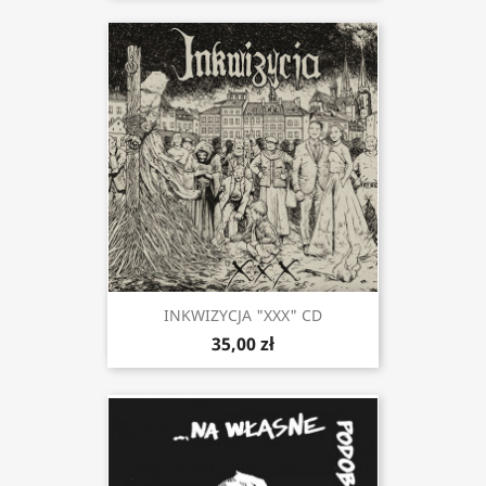
INKWIZYCJA "XXX" CD
35,00 zł