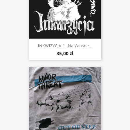
INKWIZYCJA "...Na Własne...
35,00 zł