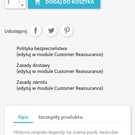

DODAJ DO KOSZYKA
Udostępnij
Polityka bezpieczeństwa
(edytuj w module Customer Reassurance)
Zasady dostawy
(edytuj w module Customer Reassurance)
Zasady zwrotu
(edytuj w module Customer Reassurance)
Opis
Szczegóły produktu
Historia zespołu-legendy na scenie punk, twórców