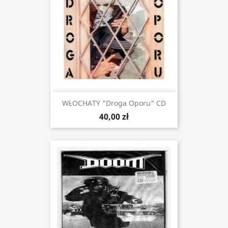
WŁOCHATY "Droga Oporu" CD
40,00 zł