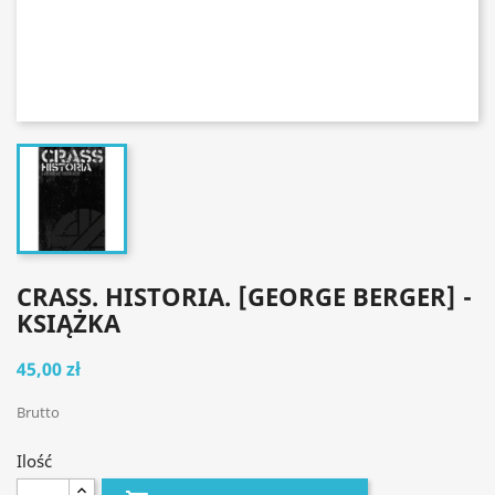
CRASS. HISTORIA. [GEORGE BERGER] -
KSIĄŻKA
45,00 zł
Brutto
Ilość