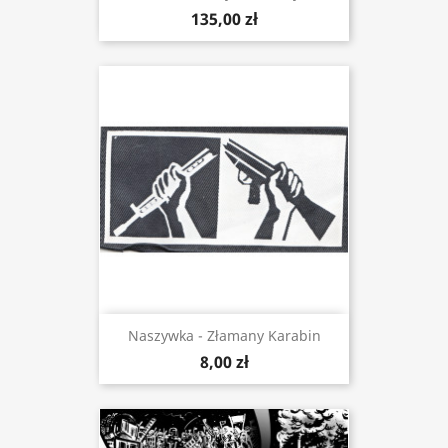
135,00 zł
Naszywka - Złamany Karabin
8,00 zł