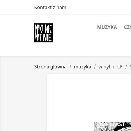
Kontakt z nami
MUZYKA
CZ
Strona główna
muzyka
winyl
LP