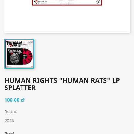
HUMAN RIGHTS "HUMAN RATS" LP
SPLATTER
100,00 zł
Brutto
2026
Ilość