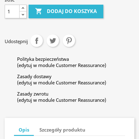

DODAJ DO KOSZYKA
Udostępnij
Polityka bezpieczeństwa
(edytuj w module Customer Reassurance)
Zasady dostawy
(edytuj w module Customer Reassurance)
Zasady zwrotu
(edytuj w module Customer Reassurance)
Opis
Szczegóły produktu