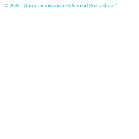
© 2026 - Oprogramowanie e-sklepu od PrestaShop™