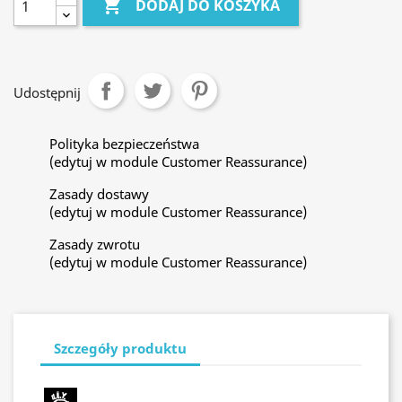

DODAJ DO KOSZYKA
Udostępnij
Polityka bezpieczeństwa
(edytuj w module Customer Reassurance)
Zasady dostawy
(edytuj w module Customer Reassurance)
Zasady zwrotu
(edytuj w module Customer Reassurance)
Szczegóły produktu