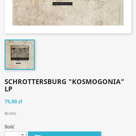
SCHROTTERSBURG "KOSMOGONIA”
LP
75,00 zł
Brutto
Ilość