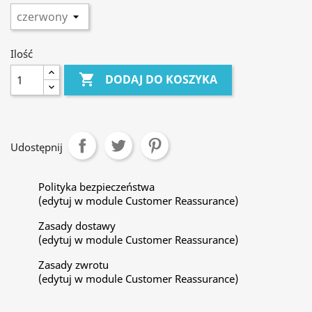
Ilość

DODAJ DO KOSZYKA
Udostępnij
Polityka bezpieczeństwa
(edytuj w module Customer Reassurance)
Zasady dostawy
(edytuj w module Customer Reassurance)
Zasady zwrotu
(edytuj w module Customer Reassurance)