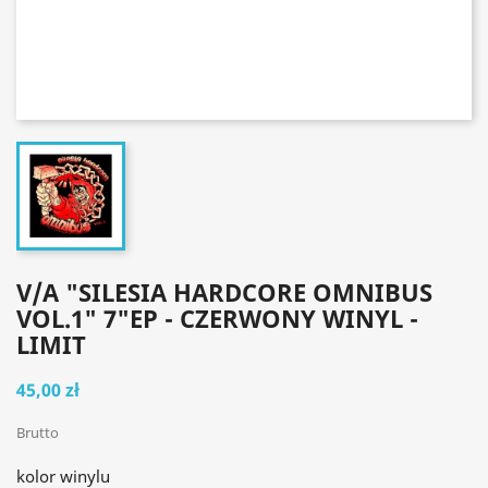
V/A "SILESIA HARDCORE OMNIBUS
VOL.1" 7"EP - CZERWONY WINYL -
LIMIT
45,00 zł
Brutto
kolor winylu