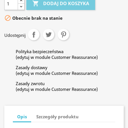

DODAJ DO KOSZYKA

Obecnie brak na stanie
Udostępnij
Polityka bezpieczeństwa
(edytuj w module Customer Reassurance)
Zasady dostawy
(edytuj w module Customer Reassurance)
Zasady zwrotu
(edytuj w module Customer Reassurance)
Opis
Szczegóły produktu