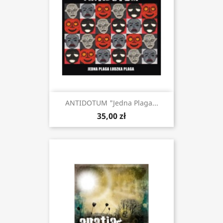
ANTIDOTUM "Jedna Plaga...
35,00 zł