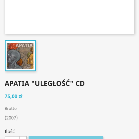
APATIA "ULEGŁOŚĆ" CD
75,00 zł
Brutto
(2007)
Ilość