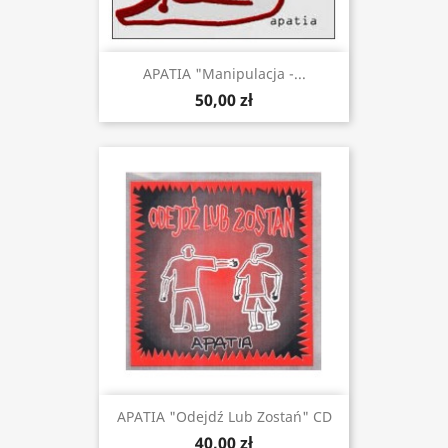
APATIA "Manipulacja -...
50,00 zł
APATIA "Odejdź Lub Zostań" CD
40,00 zł