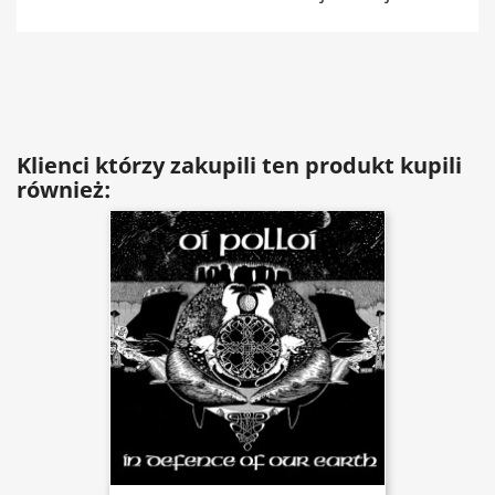
Klienci którzy zakupili ten produkt kupili
również: