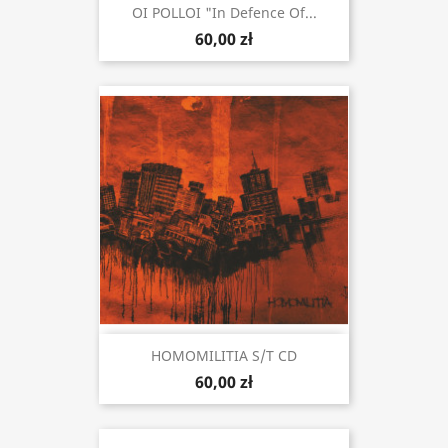
OI POLLOI "In Defence Of...
60,00 zł
HOMOMILITIA S/t CD
60,00 zł