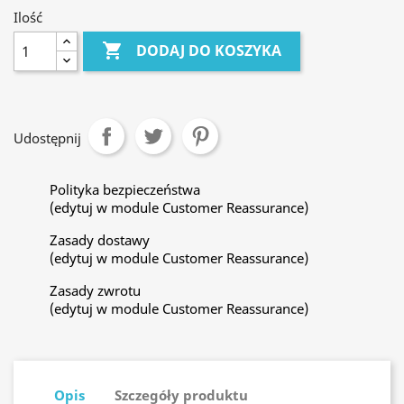
Ilość

DODAJ DO KOSZYKA
Udostępnij
Polityka bezpieczeństwa
(edytuj w module Customer Reassurance)
Zasady dostawy
(edytuj w module Customer Reassurance)
Zasady zwrotu
(edytuj w module Customer Reassurance)
Opis
Szczegóły produktu