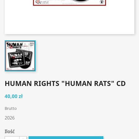
HUMAN RIGHTS "HUMAN RATS" CD
40,00 zł
Brutto
2026
Ilość