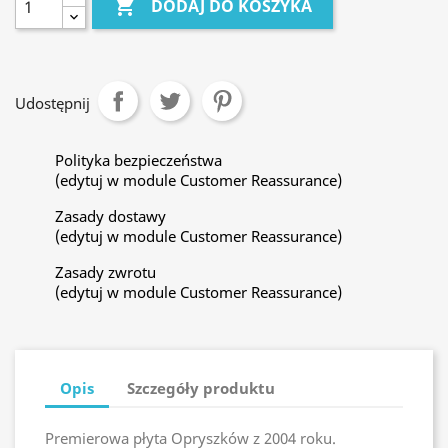

DODAJ DO KOSZYKA
Udostępnij
Polityka bezpieczeństwa
(edytuj w module Customer Reassurance)
Zasady dostawy
(edytuj w module Customer Reassurance)
Zasady zwrotu
(edytuj w module Customer Reassurance)
Opis
Szczegóły produktu
Premierowa płyta Opryszków z 2004 roku.