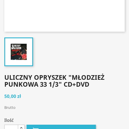
ULICZNY OPRYSZEK "MŁODZIEŻ
PUNKOWA 33 1/3" CD+DVD
50,00 zł
Brutto
Ilość