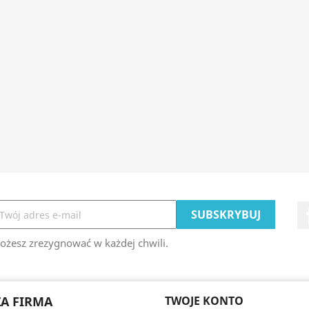
ożesz zrezygnować w każdej chwili.
A FIRMA
TWOJE KONTO