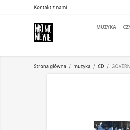
Kontakt z nami
MUZYKA
CZ
Strona główna
muzyka
CD
GOVERN