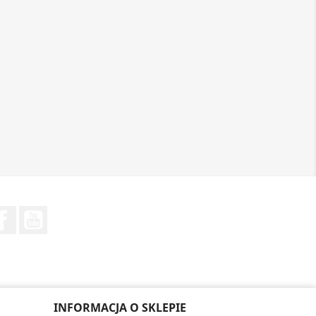
Facebook
YouTube
INFORMACJA O SKLEPIE