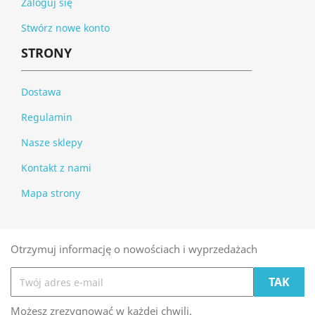
Zaloguj się
Stwórz nowe konto
STRONY
Dostawa
Regulamin
Nasze sklepy
Kontakt z nami
Mapa strony
Otrzymuj informację o nowościach i wyprzedażach
Możesz zrezygnować w każdej chwili.